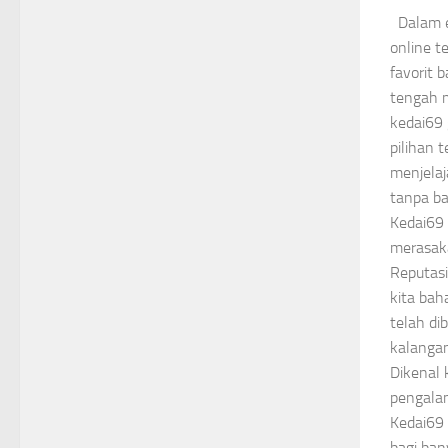
Dalam er
online t
favorit 
tengah m
kedai69 
pilihan 
menjelaj
tanpa ba
Kedai69 
merasaka
Reputas
kita bah
telah di
kalangan
Dikenal 
pengala
Kedai69 
bagi ba