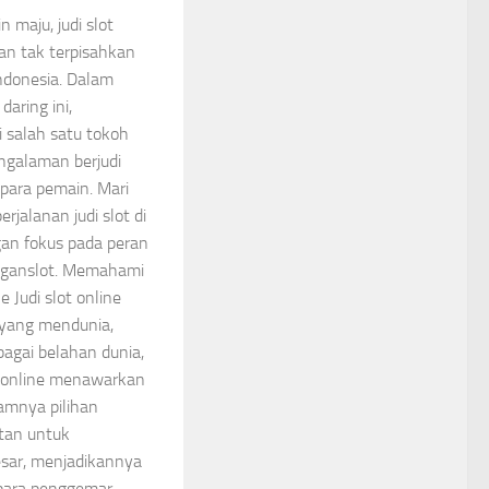
n maju, judi slot
ian tak terpisahkan
Indonesia. Dalam
daring ini,
i salah satu tokoh
ngalaman berjudi
para pemain. Mari
erjalanan judi slot di
ngan fokus pada peran
aganslot. Memahami
 Judi slot online
 yang mendunia,
agai belahan dunia,
t online menawarkan
amnya pilihan
tan untuk
ar, menjadikannya
a para penggemar