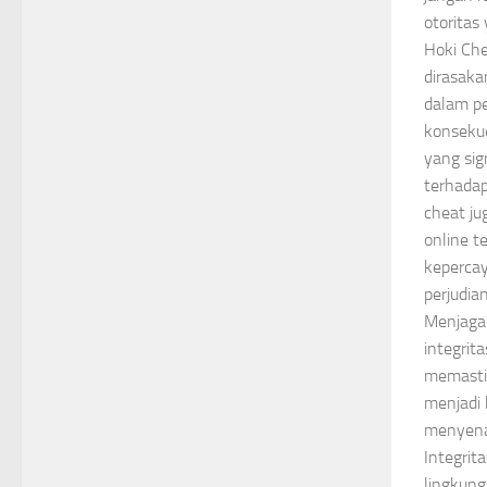
otoritas
Hoki Che
dirasaka
dalam pe
konsekue
yang sig
terhadap
cheat ju
online 
kepercay
perjudia
Menjaga
integrit
memastik
menjadi 
menyena
Integrit
lingkun