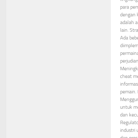
para pem
dengan 
adalah a
lain. St
Ada bebe
diimplem
permain
perjudia
Meningka
cheat me
informas
pemain.
Menggun
untuk me
dan kecu
Regulato
industr
dan pro