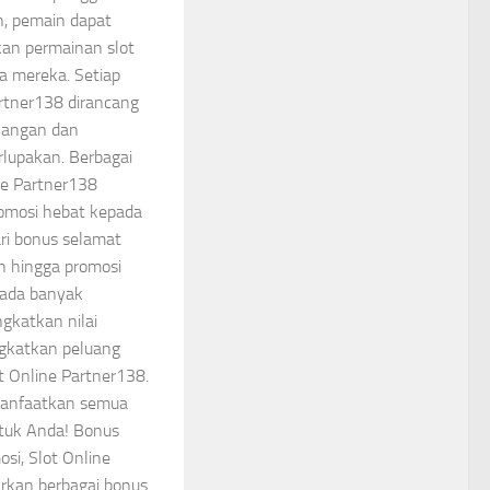
, pemain dapat
n permainan slot
a mereka. Setiap
artner138 dirancang
nangan dan
rlupakan. Berbagai
ne Partner138
omosi hebat kepada
ri bonus selamat
n hingga promosi
 ada banyak
gkatkan nilai
gkatkan peluang
 Online Partner138.
manfaatkan semua
ntuk Anda! Bonus
si, Slot Online
rkan berbagai bonus