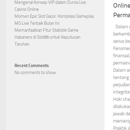
Mengenal Konsep VIP dalam Dunia Live
Online
Casino Online
Perma
Momen Epic Slot Gacor: Kompilasi Gameplay
MG Live Terbaik Bulan Ini
Dalam du
Memanfaatkan Fitur Statistik Game
berkemba
Habanero di Slot88 untuk Keputusan
serius b
Taruhan
Fenomena
finansial
permain
Recent Comments
Dalam ar
No comments to show.
tentang 
perjudia
integrit
Hoki che
dilakuka
jawab da
memanipu
Praktik 