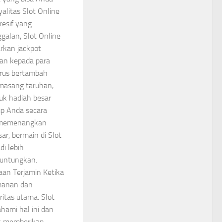
alitas Slot Online
resif yang
galan, Slot Online
rkan jackpot
kan kepada para
erus bertambah
emasang taruhan,
uk hadiah besar
p Anda secara
g memenangkan
sar, bermain di Slot
i lebih
untungkan.
an Terjamin Ketika
amanan dan
ritas utama. Slot
ami hal ini dan
k memberikan