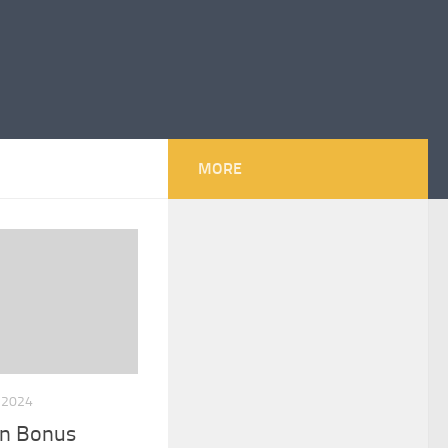
MORE
, 2024
an Bonus