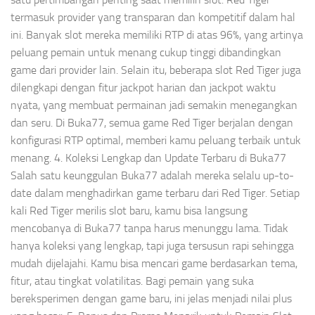
termasuk provider yang transparan dan kompetitif dalam hal
ini. Banyak slot mereka memiliki RTP di atas 96%, yang artinya
peluang pemain untuk menang cukup tinggi dibandingkan
game dari provider lain. Selain itu, beberapa slot Red Tiger juga
dilengkapi dengan fitur jackpot harian dan jackpot waktu
nyata, yang membuat permainan jadi semakin menegangkan
dan seru. Di Buka77, semua game Red Tiger berjalan dengan
konfigurasi RTP optimal, memberi kamu peluang terbaik untuk
menang. 4. Koleksi Lengkap dan Update Terbaru di Buka77
Salah satu keunggulan Buka77 adalah mereka selalu up-to-
date dalam menghadirkan game terbaru dari Red Tiger. Setiap
kali Red Tiger merilis slot baru, kamu bisa langsung
mencobanya di Buka77 tanpa harus menunggu lama. Tidak
hanya koleksi yang lengkap, tapi juga tersusun rapi sehingga
mudah dijelajahi. Kamu bisa mencari game berdasarkan tema,
fitur, atau tingkat volatilitas. Bagi pemain yang suka
bereksperimen dengan game baru, ini jelas menjadi nilai plus