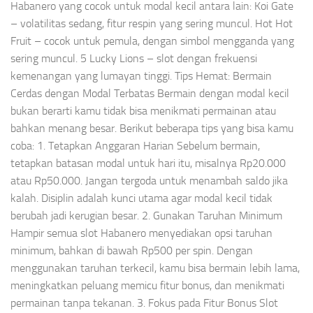
Habanero yang cocok untuk modal kecil antara lain: Koi Gate
– volatilitas sedang, fitur respin yang sering muncul. Hot Hot
Fruit – cocok untuk pemula, dengan simbol mengganda yang
sering muncul. 5 Lucky Lions – slot dengan frekuensi
kemenangan yang lumayan tinggi. Tips Hemat: Bermain
Cerdas dengan Modal Terbatas Bermain dengan modal kecil
bukan berarti kamu tidak bisa menikmati permainan atau
bahkan menang besar. Berikut beberapa tips yang bisa kamu
coba: 1. Tetapkan Anggaran Harian Sebelum bermain,
tetapkan batasan modal untuk hari itu, misalnya Rp20.000
atau Rp50.000. Jangan tergoda untuk menambah saldo jika
kalah. Disiplin adalah kunci utama agar modal kecil tidak
berubah jadi kerugian besar. 2. Gunakan Taruhan Minimum
Hampir semua slot Habanero menyediakan opsi taruhan
minimum, bahkan di bawah Rp500 per spin. Dengan
menggunakan taruhan terkecil, kamu bisa bermain lebih lama,
meningkatkan peluang memicu fitur bonus, dan menikmati
permainan tanpa tekanan. 3. Fokus pada Fitur Bonus Slot