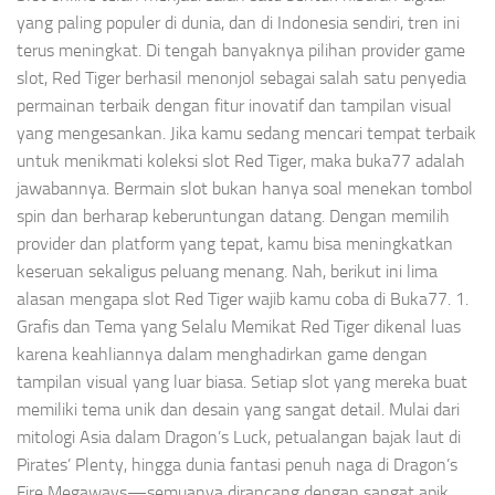
yang paling populer di dunia, dan di Indonesia sendiri, tren ini
terus meningkat. Di tengah banyaknya pilihan provider game
slot, Red Tiger berhasil menonjol sebagai salah satu penyedia
permainan terbaik dengan fitur inovatif dan tampilan visual
yang mengesankan. Jika kamu sedang mencari tempat terbaik
untuk menikmati koleksi slot Red Tiger, maka buka77 adalah
jawabannya. Bermain slot bukan hanya soal menekan tombol
spin dan berharap keberuntungan datang. Dengan memilih
provider dan platform yang tepat, kamu bisa meningkatkan
keseruan sekaligus peluang menang. Nah, berikut ini lima
alasan mengapa slot Red Tiger wajib kamu coba di Buka77. 1.
Grafis dan Tema yang Selalu Memikat Red Tiger dikenal luas
karena keahliannya dalam menghadirkan game dengan
tampilan visual yang luar biasa. Setiap slot yang mereka buat
memiliki tema unik dan desain yang sangat detail. Mulai dari
mitologi Asia dalam Dragon’s Luck, petualangan bajak laut di
Pirates’ Plenty, hingga dunia fantasi penuh naga di Dragon’s
Fire Megaways—semuanya dirancang dengan sangat apik.