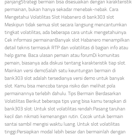
panjangStrategi bermain bisa disesuaikan dengan karakteristik
permainan, bukan hanya sekadar menebak-nebak. Cara
Mengetahui Volatilitas Slot Habanero di bank303 slot
Meskipun tidak semua slot secara langsung mencantumkan
tingkat volatilitas, ada beberapa cara untuk mengetahuinya:
Cek informasi permainanBanyak slot Habanero menampilkan
detail teknis termasuk RTP dan volatilitas di bagian info atau
help game. Baca ulasan pemain atau forumDi komunitas
pemain, biasanya ada diskusi tentang karakteristik tiap slot.
Mainkan versi demoSalah satu keuntungan bermain di
bank303 slot adalah tersedianya versi demo untuk banyak
slot. Kamu bisa mencoba tanpa risiko dan melihat pola
permainannya terlebih dahulu. Tips Bermain Berdasarkan
Volatilitas Berikut beberapa tips yang bisa kamu terapkan di
bank303 slot: Untuk slot volatilitas rendah:Pasang taruhan
kecil dan nikmati kemenangan rutin. Cocok untuk bermain
santai sambil mengisi waktu luang. Untuk slot volatilitas
tinggi:Persiapkan modal lebih besar dan bermainlah dengan