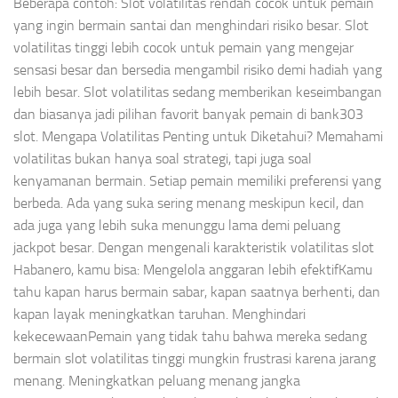
Beberapa contoh: Slot volatilitas rendah cocok untuk pemain
yang ingin bermain santai dan menghindari risiko besar. Slot
volatilitas tinggi lebih cocok untuk pemain yang mengejar
sensasi besar dan bersedia mengambil risiko demi hadiah yang
lebih besar. Slot volatilitas sedang memberikan keseimbangan
dan biasanya jadi pilihan favorit banyak pemain di bank303
slot. Mengapa Volatilitas Penting untuk Diketahui? Memahami
volatilitas bukan hanya soal strategi, tapi juga soal
kenyamanan bermain. Setiap pemain memiliki preferensi yang
berbeda. Ada yang suka sering menang meskipun kecil, dan
ada juga yang lebih suka menunggu lama demi peluang
jackpot besar. Dengan mengenali karakteristik volatilitas slot
Habanero, kamu bisa: Mengelola anggaran lebih efektifKamu
tahu kapan harus bermain sabar, kapan saatnya berhenti, dan
kapan layak meningkatkan taruhan. Menghindari
kekecewaanPemain yang tidak tahu bahwa mereka sedang
bermain slot volatilitas tinggi mungkin frustrasi karena jarang
menang. Meningkatkan peluang menang jangka