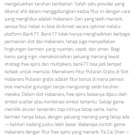
mengeluarkan taruhan tambahan. Salah satu provider yang
dikenal ahli dalam menggabungkan kedua fitur ini dengan cara
yang menghibur adalah Habanero. Dan yang lebih menarik,
semua fitur hebat ini bisa dinikmati secara optimal melalui
platform Bank77. Bank77 tidak hanya menghadirkan berbagai
permainan slot dari Habanero, tetapi juga menyediakan
lingkungan bermain yang nyaman, cepat, dan aman. Bagi
kamu yang ingin memaksimalkan peluang menang lewat
strategi free spins dan multipliers, bank77 bisa jadi tempat
terbaik untuk memulai. Memahami Fitur Putaran Gratis di Slot
Habanero Putaran gratis adalah fitur bonus di mana pemain
bisa memutar gulungan tanpa mengurangi saldo taruhan
mereka. Dalam slot Habanero, free spins biasanya dipicu oleh
simbol scatter atau kombinasi simbol tertentu. Setiap game
memiliki aturan tersendiri, tapi intinya tetap sama: kamu
bermain tanpa biaya, dengan peluang menang yang tetap ada
—bahkan kadang justru lebih besar. Beberapa contoh game
Habanero dengan fitur free spins yang menarik: Fa Cai Shen –