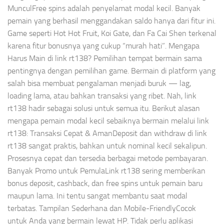
MunculFree spins adalah penyelamat modal kecil. Banyak
pemain yang berhasil menggandakan saldo hanya dari fitur ini.
Game seperti Hot Hot Fruit, Koi Gate, dan Fa Cai Shen terkenal
karena fitur bonusnya yang cukup “murah hati”. Mengapa
Harus Main di link rt138? Pemilihan tempat bermain sama
pentingnya dengan pemilihan game. Bermain di platform yang
salah bisa membuat pengalaman menjadi buruk — lag,
loading lama, atau bahkan transaksi yang ribet. Nah, link
rt138 hadir sebagai solusi untuk semua itu. Berikut alasan
mengapa pemain modal kecil sebaiknya bermain melalui link
rt138: Transaksi Cepat & AmanDeposit dan withdraw di link
rt138 sangat praktis, bahkan untuk nominal kecil sekalipun.
Prosesnya cepat dan tersedia berbagai metode pembayaran.
Banyak Promo untuk PemulaLink rt138 sering memberikan
bonus deposit, cashback, dan free spins untuk pemain baru
maupun lama. Ini tentu sangat membantu saat modal
terbatas. Tampilan Sederhana dan Mobile-FriendlyCocok
untuk Anda yang bermain lewat HP. Tidak perlu aplikasi