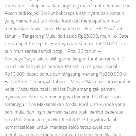
tambahan, cukup buka dan langsung main. Cerita Pemain: Dari
Receh Jadi Rejeki Berikut beberapa kisah nyata dari pemain
yang memanfaatkan modal kecil dan mendapatkan hasil
memuaskan lewat game Habanero di link rt138: Yusuf, 29
tahun – Tangerang“Mulai dari saldo Rp25.000, main Koi Gate
terus dapet free spins. Hasilnya naik sampai Rp500.000. Itu
pun main santai sambil ngopi.” Rita, 35 tahun –
Surabaya“Saya selalu pilih game dengan taruhan rendah. Di
link rt138 banyak pilihannya. Pernah cuma pakai modal
Rp10.000, dapat bonus dan langsung menang Rp300.000 di
Fa Cai Shen.” Imam, 40 tahun – Medan“Main pas jam istirahat
kerja. Modal tipis, tapi Hot Hot Fruit emang gak pernah
ngecewain. Seru, dan menangnya beneran bisa buat jajan
seminggu.” Tips Maksimalkan Modal Kecil Untuk Anda yang
baru mulai dan ingin bermain secara bijak, berikut beberapa
tips: Pilih Game dengan Bet Kecil & RTP TinggiIni adalah
kombinasi ideal untuk menjaga saldo tetap awet dan
membuka peluang menang. Jangan Terburu-buru Naikkan