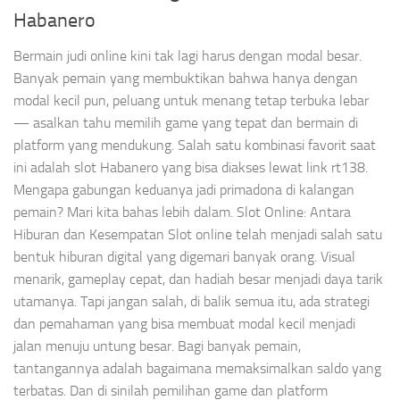
Habanero
Bermain judi online kini tak lagi harus dengan modal besar.
Banyak pemain yang membuktikan bahwa hanya dengan
modal kecil pun, peluang untuk menang tetap terbuka lebar
— asalkan tahu memilih game yang tepat dan bermain di
platform yang mendukung. Salah satu kombinasi favorit saat
ini adalah slot Habanero yang bisa diakses lewat link rt138.
Mengapa gabungan keduanya jadi primadona di kalangan
pemain? Mari kita bahas lebih dalam. Slot Online: Antara
Hiburan dan Kesempatan Slot online telah menjadi salah satu
bentuk hiburan digital yang digemari banyak orang. Visual
menarik, gameplay cepat, dan hadiah besar menjadi daya tarik
utamanya. Tapi jangan salah, di balik semua itu, ada strategi
dan pemahaman yang bisa membuat modal kecil menjadi
jalan menuju untung besar. Bagi banyak pemain,
tantangannya adalah bagaimana memaksimalkan saldo yang
terbatas. Dan di sinilah pemilihan game dan platform