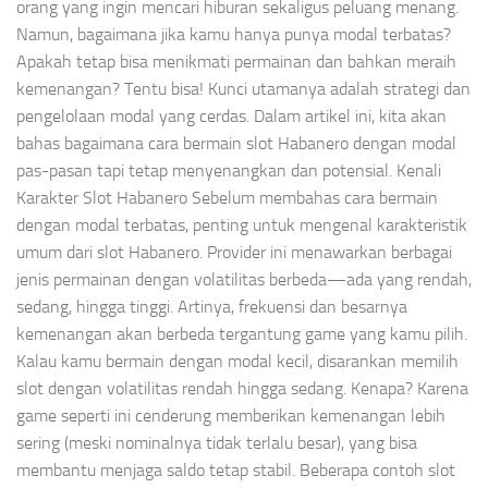
orang yang ingin mencari hiburan sekaligus peluang menang.
Namun, bagaimana jika kamu hanya punya modal terbatas?
Apakah tetap bisa menikmati permainan dan bahkan meraih
kemenangan? Tentu bisa! Kunci utamanya adalah strategi dan
pengelolaan modal yang cerdas. Dalam artikel ini, kita akan
bahas bagaimana cara bermain slot Habanero dengan modal
pas-pasan tapi tetap menyenangkan dan potensial. Kenali
Karakter Slot Habanero Sebelum membahas cara bermain
dengan modal terbatas, penting untuk mengenal karakteristik
umum dari slot Habanero. Provider ini menawarkan berbagai
jenis permainan dengan volatilitas berbeda—ada yang rendah,
sedang, hingga tinggi. Artinya, frekuensi dan besarnya
kemenangan akan berbeda tergantung game yang kamu pilih.
Kalau kamu bermain dengan modal kecil, disarankan memilih
slot dengan volatilitas rendah hingga sedang. Kenapa? Karena
game seperti ini cenderung memberikan kemenangan lebih
sering (meski nominalnya tidak terlalu besar), yang bisa
membantu menjaga saldo tetap stabil. Beberapa contoh slot