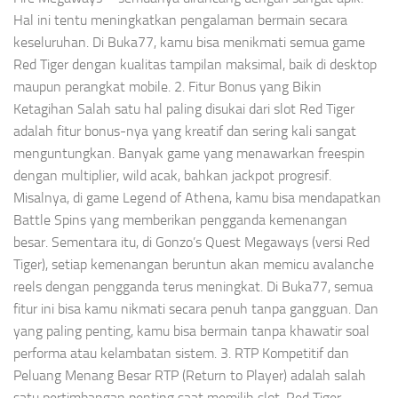
Hal ini tentu meningkatkan pengalaman bermain secara
keseluruhan. Di Buka77, kamu bisa menikmati semua game
Red Tiger dengan kualitas tampilan maksimal, baik di desktop
maupun perangkat mobile. 2. Fitur Bonus yang Bikin
Ketagihan Salah satu hal paling disukai dari slot Red Tiger
adalah fitur bonus-nya yang kreatif dan sering kali sangat
menguntungkan. Banyak game yang menawarkan freespin
dengan multiplier, wild acak, bahkan jackpot progresif.
Misalnya, di game Legend of Athena, kamu bisa mendapatkan
Battle Spins yang memberikan pengganda kemenangan
besar. Sementara itu, di Gonzo’s Quest Megaways (versi Red
Tiger), setiap kemenangan beruntun akan memicu avalanche
reels dengan pengganda terus meningkat. Di Buka77, semua
fitur ini bisa kamu nikmati secara penuh tanpa gangguan. Dan
yang paling penting, kamu bisa bermain tanpa khawatir soal
performa atau kelambatan sistem. 3. RTP Kompetitif dan
Peluang Menang Besar RTP (Return to Player) adalah salah
satu pertimbangan penting saat memilih slot. Red Tiger