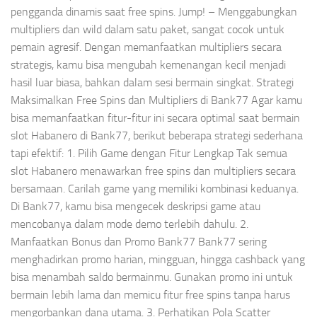
pengganda dinamis saat free spins. Jump! – Menggabungkan
multipliers dan wild dalam satu paket, sangat cocok untuk
pemain agresif. Dengan memanfaatkan multipliers secara
strategis, kamu bisa mengubah kemenangan kecil menjadi
hasil luar biasa, bahkan dalam sesi bermain singkat. Strategi
Maksimalkan Free Spins dan Multipliers di Bank77 Agar kamu
bisa memanfaatkan fitur-fitur ini secara optimal saat bermain
slot Habanero di Bank77, berikut beberapa strategi sederhana
tapi efektif: 1. Pilih Game dengan Fitur Lengkap Tak semua
slot Habanero menawarkan free spins dan multipliers secara
bersamaan. Carilah game yang memiliki kombinasi keduanya.
Di Bank77, kamu bisa mengecek deskripsi game atau
mencobanya dalam mode demo terlebih dahulu. 2.
Manfaatkan Bonus dan Promo Bank77 Bank77 sering
menghadirkan promo harian, mingguan, hingga cashback yang
bisa menambah saldo bermainmu. Gunakan promo ini untuk
bermain lebih lama dan memicu fitur free spins tanpa harus
mengorbankan dana utama. 3. Perhatikan Pola Scatter