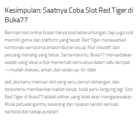
Kesimpulan: Saatnya Coba Slot Red Tiger di
Buka77
Bermain slot online bukan hanya soal keberuntungan, tapi juga soal
memilih game dan platform yang tepat. Red Tiger menawarkan
kombinasi sempurna antara hiburan visual, fitur inovatif, dan
peluang menang yang besar. Sementara itu, Buka77 menyediakan
wadah yang ideal untuk menikmati semuanya dalam satu tempat
—mudah diakses, aman, dan selalu up-to-date.
Jadi, jika kamu mencari slot yang seru, penuh tantangan, dan
berpotensi memberikan hadiah besar, tidak perlu bingung lagi. Slot
Red Tiger di Buka77 adalah pilihan yang tidak akan mengecewakan.
Mulai petualanganmu sekarang dan rasakan sendiri sensasi
berbeda dari setiap putaran!