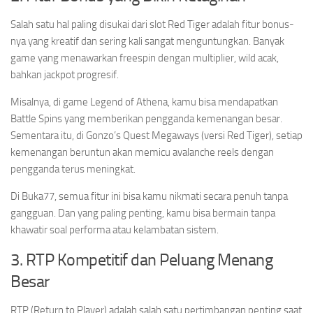
Salah satu hal paling disukai dari slot Red Tiger adalah fitur bonus-
nya yang kreatif dan sering kali sangat menguntungkan. Banyak
game yang menawarkan freespin dengan multiplier, wild acak,
bahkan jackpot progresif.
Misalnya, di game Legend of Athena, kamu bisa mendapatkan
Battle Spins yang memberikan pengganda kemenangan besar.
Sementara itu, di Gonzo’s Quest Megaways (versi Red Tiger), setiap
kemenangan beruntun akan memicu avalanche reels dengan
pengganda terus meningkat.
Di Buka77, semua fitur ini bisa kamu nikmati secara penuh tanpa
gangguan. Dan yang paling penting, kamu bisa bermain tanpa
khawatir soal performa atau kelambatan sistem.
3. RTP Kompetitif dan Peluang Menang
Besar
RTP (Return to Player) adalah salah satu pertimbangan penting saat