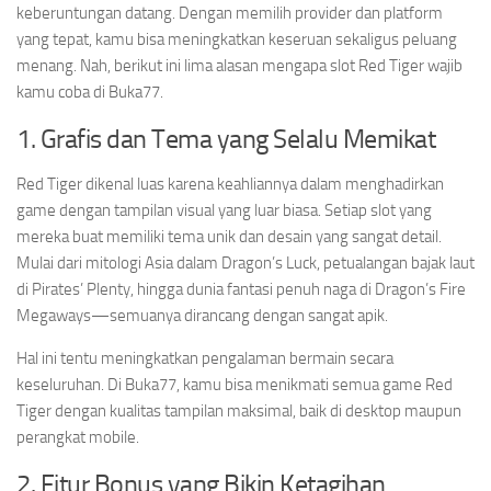
keberuntungan datang. Dengan memilih provider dan platform
yang tepat, kamu bisa meningkatkan keseruan sekaligus peluang
menang. Nah, berikut ini lima alasan mengapa slot Red Tiger wajib
kamu coba di Buka77.
1. Grafis dan Tema yang Selalu Memikat
Red Tiger dikenal luas karena keahliannya dalam menghadirkan
game dengan tampilan visual yang luar biasa. Setiap slot yang
mereka buat memiliki tema unik dan desain yang sangat detail.
Mulai dari mitologi Asia dalam Dragon’s Luck, petualangan bajak laut
di Pirates’ Plenty, hingga dunia fantasi penuh naga di Dragon’s Fire
Megaways—semuanya dirancang dengan sangat apik.
Hal ini tentu meningkatkan pengalaman bermain secara
keseluruhan. Di Buka77, kamu bisa menikmati semua game Red
Tiger dengan kualitas tampilan maksimal, baik di desktop maupun
perangkat mobile.
2. Fitur Bonus yang Bikin Ketagihan