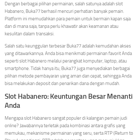
Dengan berbagai pilihan permainan, salah satunya adalah slot
Habanero, Buka77 berhasil mencuri perhatian banyak pemain.
Platform ini memudahkan para pemain untuk bermain kapan saja
dan di mana saja, tanpa perlu khawatir akan keamanan atau
kesulitan dalam transaksi.
Salah satu keunggulan terbesar Buka77 adalah kemudahan akses
yang ditawarkannya. Anda bisa menikmati permainan favorit Anda
seperti slot Habanero melalui perangkat komputer, laptop, atau
smartphone. Tidak hanya itu, Buka77 juga menyediakan berbagai
pilihan metode pembayaran yang aman dan cepat, sehingga Anda
bisa melakukan deposit dan penarikan dana dengan mudah.
Slot Habanero: Keuntungan Besar Menanti
Anda
Mengapa slot Habanero sangat populer di kalangan pemain judi
online? Jawabannya terletak pada kombinasi antara grafis yang
memukau, mekanisme permainan yang seru, serta RTP (Return to