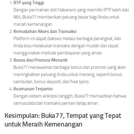
RTP yang Tinggi
Dengan permainan slot Habanero yang memiliki RTP lebih dari
96%, Buka77 memberikan peluang besar bagi Anda untuk
meraih kemenangan.
Kemudahan Akses dan Transaksi
Platform ini dapat diakses melalui berbagai perangkat, dan
Anda bisa melakukan transaksi dengan mudah dan cepat
menggunakan metode pembayaran yang aman.
Bonus dan Promosi Menarik
Buka77 menawarkan berbagai bonus dan promosi yang akan
meningkatkan peluang Anda untuk menang, seperti bonus
sambutan, bonus deposit, dan free spins.
Keamanan Terjamin
Dengan sistem enkripsi canggih, Buka77 memastikan bahwa
semua data dan transaksi pemain tetap aman.
Kesimpulan: Buka77, Tempat yang Tepat
untuk Meraih Kemenangan