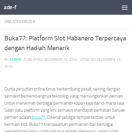
ade-f
Skip to content
UNCATEGORIZED
Buka77: Platform Slot Habanero Terpercaya
dengan Hadiah Menarik
BY
ADMIN
· PUBLISHED
DECEMBER 14, 2024
· UPDATED
DECEMBER 11,
2024
Dunia perjudian online terus berkembang pesat, seiring dengan
semakin berkembangnya teknologi yang memungkinkan pemain
untuk menikmati berbagai permainan kapan saja dan di mana saja.
Salah satu platform yang kini semakin mendapat perhatian banyak
pemain adalah
buka77
. Dikenal sebagai tempat terbaik untuk
bermain slot, Buka77 menawarkan permainan dari berbagai
penyedia ternama, salah satunya adalah Habanero, yang sudah