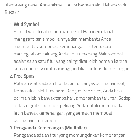
utama yang dapat Anda nikmati ketika bermain slot Habanero di
Buka77:
Wild Symbol
Simbol wild di dalam permainan slot Habanero dapat
menggantikan simbol lainnya dan membantu Anda
membentuk kombinasi kemenangan. Ini tentu saja
meningkatkan peluang Anda untuk menang. Wild symbol
adalah salah satu fitur yang paling dicari oleh pemain karena
kemampuannya untuk menggandakan potensi kemenangan.
Free Spins
Putaran gratis adalah fitur favorit di banyak permainan slot,
termasuk di slot Habanero. Dengan free spins, Anda bisa
bermain lebih banyak tanpa harus menambah taruhan. Setiap
putaran gratis memberi peluang Anda untuk mendapatkan
lebih banyak kemenangan, yang semakin membuat
permainan ini menarik.
Pengganda Kemenangan (Multiplier)
Pengganda adalah fitur yang memungkinkan kemenangan