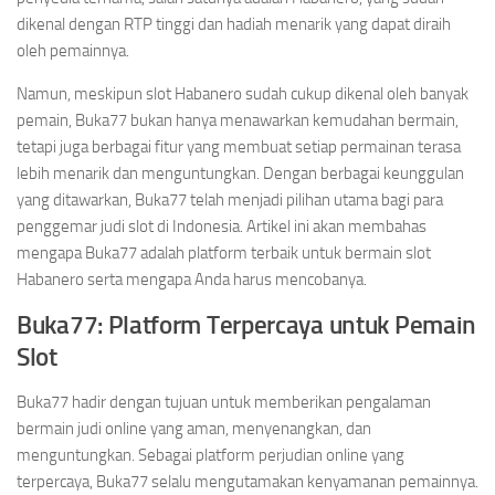
dikenal dengan RTP tinggi dan hadiah menarik yang dapat diraih
oleh pemainnya.
Namun, meskipun slot Habanero sudah cukup dikenal oleh banyak
pemain, Buka77 bukan hanya menawarkan kemudahan bermain,
tetapi juga berbagai fitur yang membuat setiap permainan terasa
lebih menarik dan menguntungkan. Dengan berbagai keunggulan
yang ditawarkan, Buka77 telah menjadi pilihan utama bagi para
penggemar judi slot di Indonesia. Artikel ini akan membahas
mengapa Buka77 adalah platform terbaik untuk bermain slot
Habanero serta mengapa Anda harus mencobanya.
Buka77: Platform Terpercaya untuk Pemain
Slot
Buka77 hadir dengan tujuan untuk memberikan pengalaman
bermain judi online yang aman, menyenangkan, dan
menguntungkan. Sebagai platform perjudian online yang
terpercaya, Buka77 selalu mengutamakan kenyamanan pemainnya.