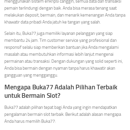
menggunakan sistem enkripsi canggih, semua data dan transaksi
pemain terlindungi dengan baik. Anda bisa merasa tenang saat
melakukan deposit, bermain, dan menarik kemenangan Anda tanpa
khawatir data pribadi Anda jatuh ke tangan yang salah.
Selain itu, Buka77 juga memiliki layanan pelanggan yang siap
membantu 24 jam. Tim customer service yang profesional dan
responsif selalu siap memberikan bantuan jika Anda mengalami
masalah atau membutuhkan informasi lebih lanjut mengenai
permainan atau transaksi. Dengan dukungan yang solid seperti ini,
Anda bisa bermain dengan nyaman tanpa harus khawatir akan
gangguan yang mengganggu.
Mengapa Buka77 Adalah Pilihan Terbaik
untuk Bermain Slot?
Buka77 adalah pilihan tepat bagi Anda yang ingin mendapatkan
pengalaman bermain slot terbaik. Berikut adalah alasan mengapa
Anda harus memilih Buka77: