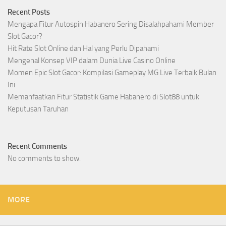
Recent Posts
Mengapa Fitur Autospin Habanero Sering Disalahpahami Member
Slot Gacor?
Hit Rate Slot Online dan Hal yang Perlu Dipahami
Mengenal Konsep VIP dalam Dunia Live Casino Online
Momen Epic Slot Gacor: Kompilasi Gameplay MG Live Terbaik Bulan
Ini
Memanfaatkan Fitur Statistik Game Habanero di Slot88 untuk
Keputusan Taruhan
Recent Comments
No comments to show.
MORE