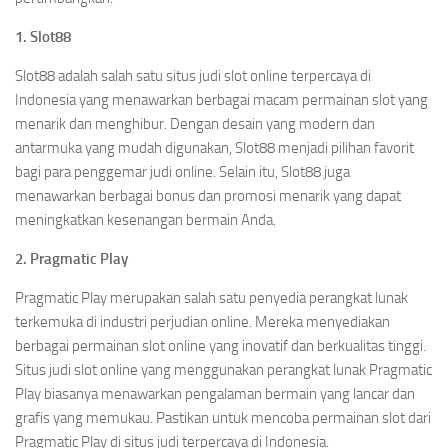
1. Slot88
Slot88 adalah salah satu situs judi slot online terpercaya di
Indonesia yang menawarkan berbagai macam permainan slot yang
menarik dan menghibur. Dengan desain yang modern dan
antarmuka yang mudah digunakan, Slot88 menjadi pilihan favorit
bagi para penggemar judi online. Selain itu, Slot88 juga
menawarkan berbagai bonus dan promosi menarik yang dapat
meningkatkan kesenangan bermain Anda.
2. Pragmatic Play
Pragmatic Play merupakan salah satu penyedia perangkat lunak
terkemuka di industri perjudian online. Mereka menyediakan
berbagai permainan slot online yang inovatif dan berkualitas tinggi.
Situs judi slot online yang menggunakan perangkat lunak Pragmatic
Play biasanya menawarkan pengalaman bermain yang lancar dan
grafis yang memukau. Pastikan untuk mencoba permainan slot dari
Pragmatic Play di situs judi terpercaya di Indonesia.