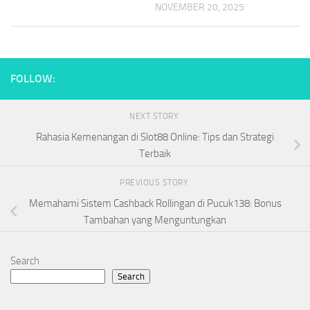
NOVEMBER 20, 2025
FOLLOW:
NEXT STORY
Rahasia Kemenangan di Slot88 Online: Tips dan Strategi
Terbaik
PREVIOUS STORY
Memahami Sistem Cashback Rollingan di Pucuk138: Bonus
Tambahan yang Menguntungkan
Search
Search