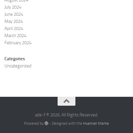
August 2024
July 2024
June 2024
May 2024
April 2024
March 2024
February 2024
Categories
Uncategorized
ade-f © 2026. All Rights Reserved.
Powered by
- Designed with the
Hueman theme