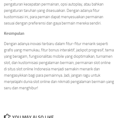
pengaturan kecepatan permainan, opsi autoplay, atau bahkan
pengaturan taruhan yang disesuaikan. Dengan adanya fitur
kustomisasi ini, para pemain dapat menyesuaikan permainan
sesuai dengan preferensi dan gaya bermain mereka sendiri.
Kesimpulan
Dengan adanya inovasi terbaru dalam fitur-fitur menarik seperti
grafis yang memukau, fitur bonus interaktif, jackpot progresif, tema
yang beragam, fungsionalitas mobile yang dioptimalkan, turnamen
slot, dan kustomisasi pengalaman bermain, permainan slot online
di situs slot online Indonesia menjadi semakin menarik dan
mengasyikkan bagi para pemainnya. Jadi, jangan ragu untuk
menjelajahi dunia slot online dan nikmati pengalaman bermain yang
seru dan menghibur!
YOU MAY ALSO LIKE...