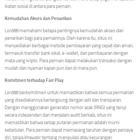
ikatan sosial di antara para pemain.
Kemudahan Akses dan Penarikan
Lord88 memahami betapa pentingnya kemudahan akses dan
penarikan bagi para pemainnya. Oleh karena itu, situs ini
menyediakan berbagai metode pembayaran yang cepat dan aman,
termasuk transfer bank lokal, e-wallet, dan pembayaran dengan
mata uang kripto. Para pemain dapat melakukan transaksi dengan
mudah dan nyaman kapan pun dan di mana pun.
Komitmen terhadap Fair Play
Lord88 berkomitmen untuk memastikan bahwa semua permainan
yang disediakannya berlangsung dengan adil dan transparan.
Dengan menggunakan generator nomor acak (RNG) yang teruji
secara independen dan menjalani audit berkala, situs ini
memastikan bahwa setiap putaran permainan adalah murni
kebetulan. Para pemain dapat memasang taruhan dengan percaya
diri, tanpa khawatir tentang manipulasi atau kecurangan.