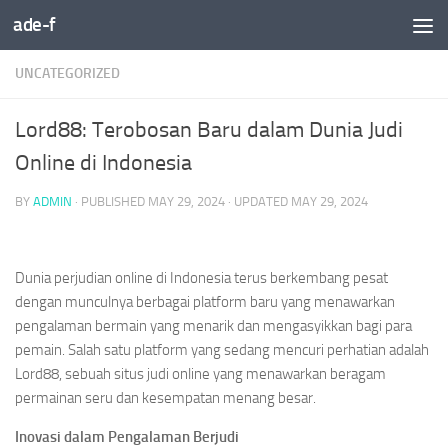
ade-f
Skip to content
UNCATEGORIZED
Lord88: Terobosan Baru dalam Dunia Judi
Online di Indonesia
BY
ADMIN
· PUBLISHED
MAY 29, 2024
· UPDATED
MAY 29, 2024
Dunia perjudian online di Indonesia terus berkembang pesat
dengan munculnya berbagai platform baru yang menawarkan
pengalaman bermain yang menarik dan mengasyikkan bagi para
pemain. Salah satu platform yang sedang mencuri perhatian adalah
Lord88, sebuah situs judi online yang menawarkan beragam
permainan seru dan kesempatan menang besar.
Inovasi dalam Pengalaman Berjudi