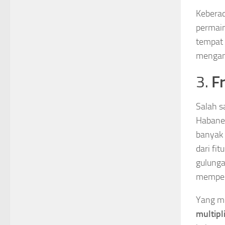
Keberad
permain
tempat 
mengan
F
3.
Salah s
Habane
banyak 
dari fi
gulunga
mempert
Yang me
multipl