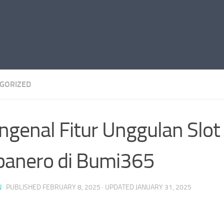
GORIZED
genal Fitur Unggulan Slot
anero di Bumi365
N
· PUBLISHED
FEBRUARY 8, 2025
· UPDATED
JANUARY 31, 2025