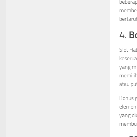
beberap
memberi
bertaru
B
4.
Slot Ha
keserua
yang mu
memilih
atau pu
Bonus g
elemen 
yang di
membua