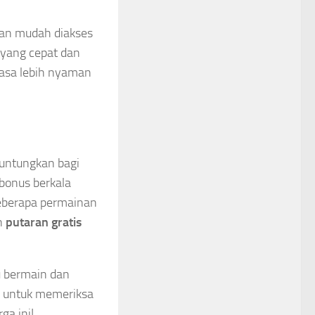
dan mudah diakses
yang cepat dan
asa lebih nyaman
ntungkan bagi
bonus berkala
eberapa permainan
n
putaran gratis
 bermain dan
n untuk memeriksa
a ini!