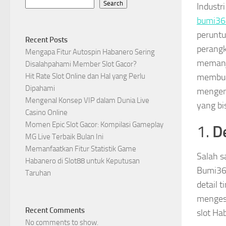
Search
Industr
bumi36
peruntu
Recent Posts
perangk
Mengapa Fitur Autospin Habanero Sering
memanj
Disalahpahami Member Slot Gacor?
membuat
Hit Rate Slot Online dan Hal yang Perlu
Dipahami
mengena
Mengenal Konsep VIP dalam Dunia Live
yang bi
Casino Online
Momen Epic Slot Gacor: Kompilasi Gameplay
D
1.
MG Live Terbaik Bulan Ini
Memanfaatkan Fitur Statistik Game
Salah s
Habanero di Slot88 untuk Keputusan
Bumi365
Taruhan
detail 
mengesa
Recent Comments
slot H
No comments to show.