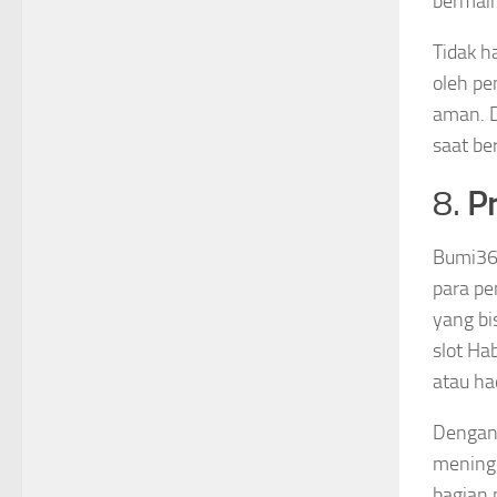
bermain
Tidak h
oleh pe
aman. D
saat be
P
8.
Bumi36
para pe
yang bi
slot H
atau ha
Dengan
mening
bagian 