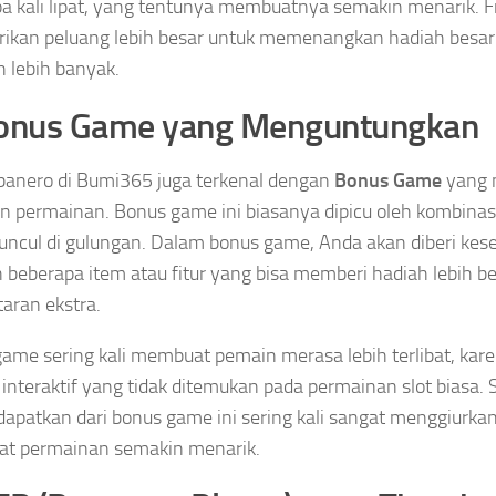
a kali lipat, yang tentunya membuatnya semakin menarik. Fit
kan peluang lebih besar untuk memenangkan hadiah besar
h lebih banyak.
onus Game yang Menguntungkan
banero di Bumi365 juga terkenal dengan
Bonus Game
yang
n permainan. Bonus game ini biasanya dipicu oleh kombinasi
ncul di gulungan. Dalam bonus game, Anda akan diberi ke
 beberapa item atau fitur yang bisa memberi hadiah lebih bes
taran ekstra.
ame sering kali membuat pemain merasa lebih terlibat, kar
interaktif yang tidak ditemukan pada permainan slot biasa. S
dapatkan dari bonus game ini sering kali sangat menggiurka
t permainan semakin menarik.