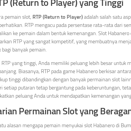
P (Return to Player) yang Tinggi
ra pemain slot,
RTP (Return to Player)
adalah salah satu as
iperhatikan. RTP mengacu pada persentase rata-rata dari s
likan ke pemain dalam bentuk kemenangan. Slot Habanero
kan RTP yang sangat kompetitif, yang membuatnya menjad
 bagi banyak pemain.
RTP yang tinggi, Anda memiliki peluang lebih besar untuk
panjang. Biasanya, RTP pada game Habanero berkisar antar
kup tinggi dibandingkan dengan banyak permainan slot lainn
ari setiap putaran tetap bergantung pada keberuntungan, tet
atkan peluang Anda untuk mendapatkan kemenangan yang l
arian Permainan Slot yang Berag
atu alasan mengapa pemain menyukai slot Habanero di Bum