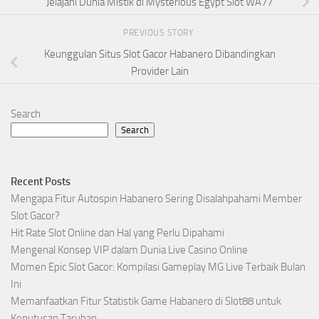
Jelajahi Dunia Mistik di Mysterious Egypt Slot WA77
PREVIOUS STORY
Keunggulan Situs Slot Gacor Habanero Dibandingkan
Provider Lain
Search
Search
Recent Posts
Mengapa Fitur Autospin Habanero Sering Disalahpahami Member
Slot Gacor?
Hit Rate Slot Online dan Hal yang Perlu Dipahami
Mengenal Konsep VIP dalam Dunia Live Casino Online
Momen Epic Slot Gacor: Kompilasi Gameplay MG Live Terbaik Bulan
Ini
Memanfaatkan Fitur Statistik Game Habanero di Slot88 untuk
Keputusan Taruhan