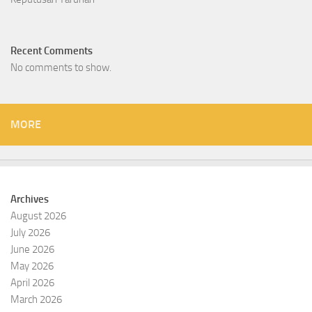
Recent Comments
No comments to show.
MORE
Archives
August 2026
July 2026
June 2026
May 2026
April 2026
March 2026