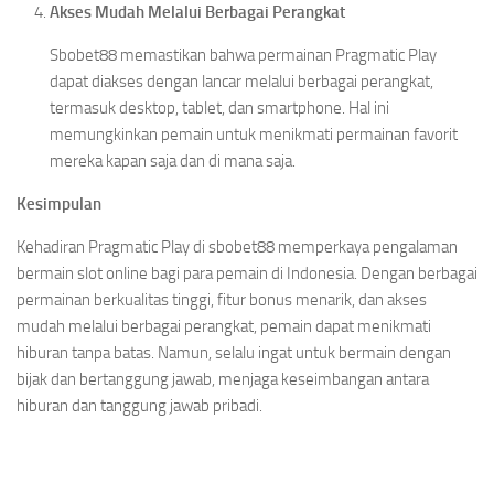
Akses Mudah Melalui Berbagai Perangkat
Sbobet88 memastikan bahwa permainan Pragmatic Play
dapat diakses dengan lancar melalui berbagai perangkat,
termasuk desktop, tablet, dan smartphone. Hal ini
memungkinkan pemain untuk menikmati permainan favorit
mereka kapan saja dan di mana saja.
Kesimpulan
Kehadiran Pragmatic Play di sbobet88 memperkaya pengalaman
bermain slot online bagi para pemain di Indonesia.
Dengan berbagai
permainan berkualitas tinggi, fitur bonus menarik, dan akses
mudah melalui berbagai perangkat, pemain dapat menikmati
hiburan tanpa batas.
Namun, selalu ingat untuk bermain dengan
bijak dan bertanggung jawab, menjaga keseimbangan antara
hiburan dan tanggung jawab pribadi.