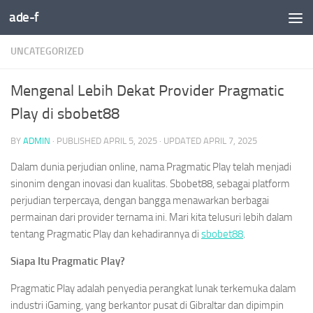
ade-f
Skip to content
UNCATEGORIZED
Mengenal Lebih Dekat Provider Pragmatic
Play di sbobet88
BY
ADMIN
· PUBLISHED
APRIL 5, 2025
· UPDATED
APRIL 7, 2025
Dalam dunia perjudian online, nama Pragmatic Play telah menjadi
sinonim dengan inovasi dan kualitas.
Sbobet88, sebagai platform
perjudian terpercaya, dengan bangga menawarkan berbagai
permainan dari provider ternama ini.
Mari kita telusuri lebih dalam
tentang Pragmatic Play dan kehadirannya di
sbobet88
.
Siapa Itu Pragmatic Play?
Pragmatic Play adalah penyedia perangkat lunak terkemuka dalam
industri iGaming, yang berkantor pusat di Gibraltar dan dipimpin