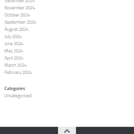
December 2024
November 2024
October 2024
September 2024
August 2024
July 2024
June 2024
May 2024
April 2024
March 2024
February 2024
Categories
Uncategorized