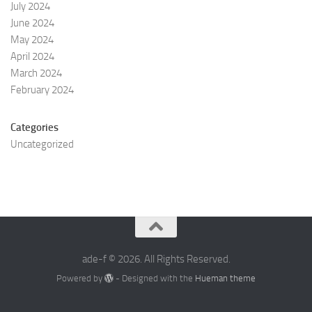
July 2024
June 2024
May 2024
April 2024
March 2024
February 2024
Categories
Uncategorized
ade-f © 2026. All Rights Reserved.
Powered by
- Designed with the
Hueman theme