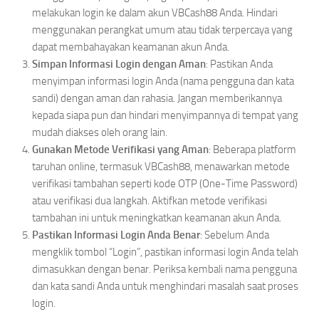
melakukan login ke dalam akun VBCash88 Anda. Hindari
menggunakan perangkat umum atau tidak terpercaya yang
dapat membahayakan keamanan akun Anda.
Simpan Informasi Login dengan Aman
: Pastikan Anda
menyimpan informasi login Anda (nama pengguna dan kata
sandi) dengan aman dan rahasia. Jangan memberikannya
kepada siapa pun dan hindari menyimpannya di tempat yang
mudah diakses oleh orang lain.
Gunakan Metode Verifikasi yang Aman
: Beberapa platform
taruhan online, termasuk VBCash88, menawarkan metode
verifikasi tambahan seperti kode OTP (One-Time Password)
atau verifikasi dua langkah. Aktifkan metode verifikasi
tambahan ini untuk meningkatkan keamanan akun Anda.
Pastikan Informasi Login Anda Benar
: Sebelum Anda
mengklik tombol “Login”, pastikan informasi login Anda telah
dimasukkan dengan benar. Periksa kembali nama pengguna
dan kata sandi Anda untuk menghindari masalah saat proses
login.