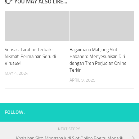
YOU MAY ALSO LIKE...
Sensasi Taruhan Terbaik:
Bagaimana Mahjong Slot
Nikmati Permainan Seru di
Habanero Menyesuaikan Diri
Virus69!
dengan Tren Perjudian Online
Terkini
MAY 4, 2024
APRIL 9, 2025
FOLLOW:
NEXT STORY
Keajaiban Slot: Mengapa Judi Slot Online Begitu Menarik