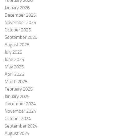
February 2026
January 2026
December 2025
November 2025
October 2025
September 2025
August 2025
July 2025
June 2025
May 2025
April 2025
March 2025
February 2025
January 2025
December 2024
November 2024
October 2024
September 2024
August 2024