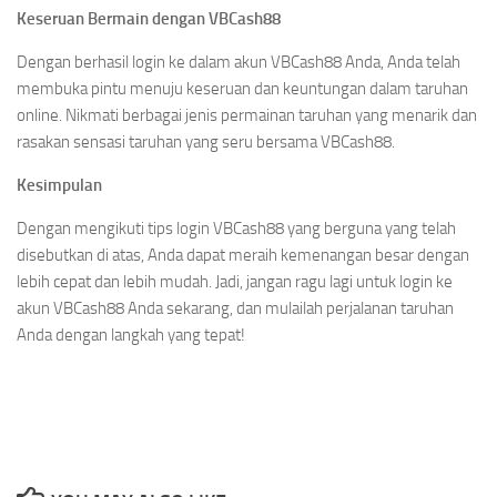
Keseruan Bermain dengan VBCash88
Dengan berhasil login ke dalam akun VBCash88 Anda, Anda telah
membuka pintu menuju keseruan dan keuntungan dalam taruhan
online. Nikmati berbagai jenis permainan taruhan yang menarik dan
rasakan sensasi taruhan yang seru bersama VBCash88.
Kesimpulan
Dengan mengikuti tips login VBCash88 yang berguna yang telah
disebutkan di atas, Anda dapat meraih kemenangan besar dengan
lebih cepat dan lebih mudah. Jadi, jangan ragu lagi untuk login ke
akun VBCash88 Anda sekarang, dan mulailah perjalanan taruhan
Anda dengan langkah yang tepat!