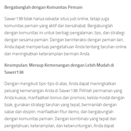
Bergabunglah dengan Komunitas Pemain
Sawer138 tidak hanya sekadar situs judi online, tetapi juga
komunitas pemain yang aktif dan bersahabat. Bergabunglah
dengan komunitas ini untuk berbagi pengalaman, tips, dan strategi
dengan sesama pemain. Dengan berinteraksi dengan pemain lain,
Anda dapat memperluas pengetahuan Anda tentang taruhan online
dan meningkatkan keterampilan bermain Anda.
Kesimpulan: Meraup Kemenangan dengan Lebih Mudah di
Sawer138
Dengan mengikuti tips-tips di atas, Anda dapat meningkatkan
peluang kemenangan Anda di Sawer138. Pilihlah permainan yang
Anda kuasai, manfaatkan bonus dan promosi, kelola modal dengan
bijak, gunakan strategi taruhan yang tepat, bermainlah dengan
sabar dan disiplin, manfaatkan fitur demo, dan bergabunglah
dengan komunitas pemain. Dengan kombinasi yang tepat dari
pengetahuan, keterampilan, dan keberuntungan, Anda dapat