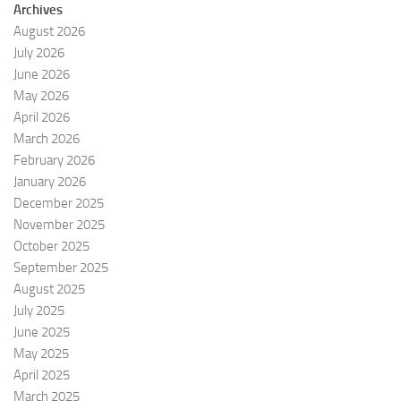
Archives
August 2026
July 2026
June 2026
May 2026
April 2026
March 2026
February 2026
January 2026
December 2025
November 2025
October 2025
September 2025
August 2025
July 2025
June 2025
May 2025
April 2025
March 2025