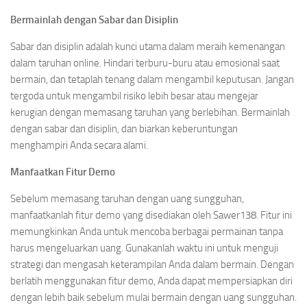
Bermainlah dengan Sabar dan Disiplin
Sabar dan disiplin adalah kunci utama dalam meraih kemenangan
dalam taruhan online. Hindari terburu-buru atau emosional saat
bermain, dan tetaplah tenang dalam mengambil keputusan. Jangan
tergoda untuk mengambil risiko lebih besar atau mengejar
kerugian dengan memasang taruhan yang berlebihan. Bermainlah
dengan sabar dan disiplin, dan biarkan keberuntungan
menghampiri Anda secara alami.
Manfaatkan Fitur Demo
Sebelum memasang taruhan dengan uang sungguhan,
manfaatkanlah fitur demo yang disediakan oleh Sawer138. Fitur ini
memungkinkan Anda untuk mencoba berbagai permainan tanpa
harus mengeluarkan uang. Gunakanlah waktu ini untuk menguji
strategi dan mengasah keterampilan Anda dalam bermain. Dengan
berlatih menggunakan fitur demo, Anda dapat mempersiapkan diri
dengan lebih baik sebelum mulai bermain dengan uang sungguhan.