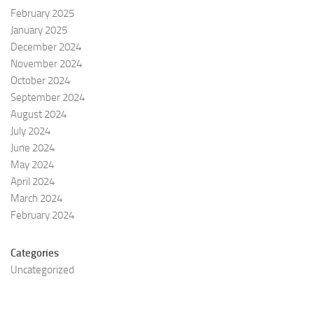
February 2025
January 2025
December 2024
November 2024
October 2024
September 2024
August 2024
July 2024
June 2024
May 2024
April 2024
March 2024
February 2024
Categories
Uncategorized