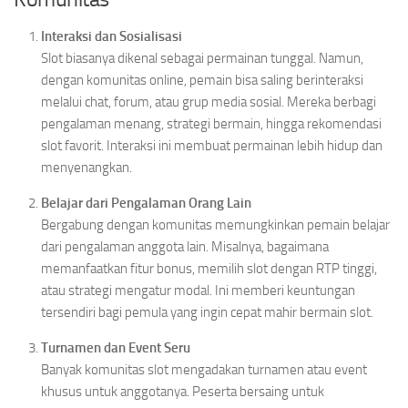
Interaksi dan Sosialisasi
Slot biasanya dikenal sebagai permainan tunggal. Namun,
dengan komunitas online, pemain bisa saling berinteraksi
melalui chat, forum, atau grup media sosial. Mereka berbagi
pengalaman menang, strategi bermain, hingga rekomendasi
slot favorit. Interaksi ini membuat permainan lebih hidup dan
menyenangkan.
Belajar dari Pengalaman Orang Lain
Bergabung dengan komunitas memungkinkan pemain belajar
dari pengalaman anggota lain. Misalnya, bagaimana
memanfaatkan fitur bonus, memilih slot dengan RTP tinggi,
atau strategi mengatur modal. Ini memberi keuntungan
tersendiri bagi pemula yang ingin cepat mahir bermain slot.
Turnamen dan Event Seru
Banyak komunitas slot mengadakan turnamen atau event
khusus untuk anggotanya. Peserta bersaing untuk