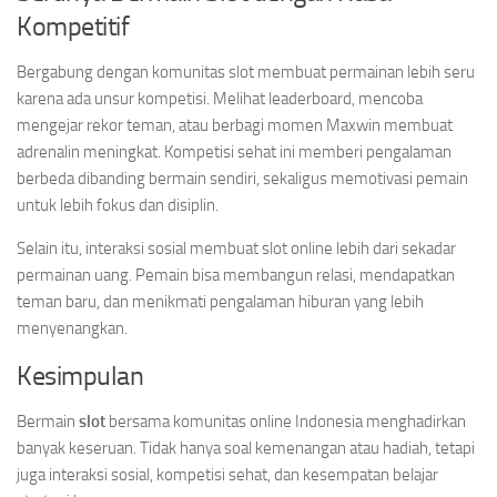
Kompetitif
Bergabung dengan komunitas slot membuat permainan lebih seru
karena ada unsur kompetisi. Melihat leaderboard, mencoba
mengejar rekor teman, atau berbagi momen Maxwin membuat
adrenalin meningkat. Kompetisi sehat ini memberi pengalaman
berbeda dibanding bermain sendiri, sekaligus memotivasi pemain
untuk lebih fokus dan disiplin.
Selain itu, interaksi sosial membuat slot online lebih dari sekadar
permainan uang. Pemain bisa membangun relasi, mendapatkan
teman baru, dan menikmati pengalaman hiburan yang lebih
menyenangkan.
Kesimpulan
Bermain
slot
bersama komunitas online Indonesia menghadirkan
banyak keseruan. Tidak hanya soal kemenangan atau hadiah, tetapi
juga interaksi sosial, kompetisi sehat, dan kesempatan belajar