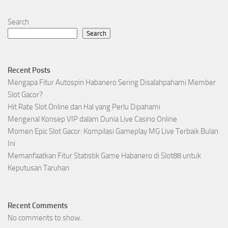
Search
Search
Recent Posts
Mengapa Fitur Autospin Habanero Sering Disalahpahami Member
Slot Gacor?
Hit Rate Slot Online dan Hal yang Perlu Dipahami
Mengenal Konsep VIP dalam Dunia Live Casino Online
Momen Epic Slot Gacor: Kompilasi Gameplay MG Live Terbaik Bulan
Ini
Memanfaatkan Fitur Statistik Game Habanero di Slot88 untuk
Keputusan Taruhan
Recent Comments
No comments to show.