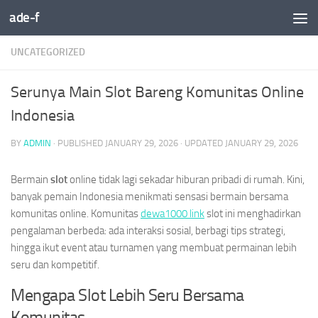
ade-f
Skip to content
UNCATEGORIZED
Serunya Main Slot Bareng Komunitas Online
Indonesia
BY
ADMIN
· PUBLISHED
JANUARY 29, 2026
· UPDATED
JANUARY 29, 2026
Bermain
slot
online tidak lagi sekadar hiburan pribadi di rumah. Kini,
banyak pemain Indonesia menikmati sensasi bermain bersama
komunitas online. Komunitas
dewa1000 link
slot ini menghadirkan
pengalaman berbeda: ada interaksi sosial, berbagi tips strategi,
hingga ikut event atau turnamen yang membuat permainan lebih
seru dan kompetitif.
Mengapa Slot Lebih Seru Bersama
Komunitas