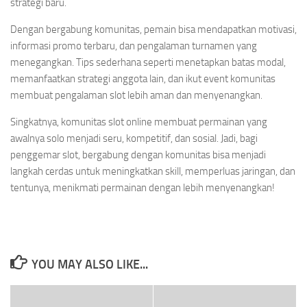
strategi baru.
Dengan bergabung komunitas, pemain bisa mendapatkan motivasi,
informasi promo terbaru, dan pengalaman turnamen yang
menegangkan. Tips sederhana seperti menetapkan batas modal,
memanfaatkan strategi anggota lain, dan ikut event komunitas
membuat pengalaman slot lebih aman dan menyenangkan.
Singkatnya, komunitas slot online membuat permainan yang
awalnya solo menjadi seru, kompetitif, dan sosial. Jadi, bagi
penggemar slot, bergabung dengan komunitas bisa menjadi
langkah cerdas untuk meningkatkan skill, memperluas jaringan, dan
tentunya, menikmati permainan dengan lebih menyenangkan!
YOU MAY ALSO LIKE...