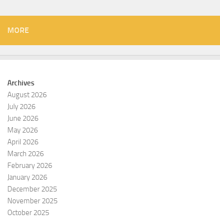
MORE
Archives
August 2026
July 2026
June 2026
May 2026
April 2026
March 2026
February 2026
January 2026
December 2025
November 2025
October 2025