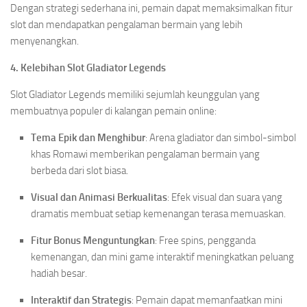
Dengan strategi sederhana ini, pemain dapat memaksimalkan fitur
slot dan mendapatkan pengalaman bermain yang lebih
menyenangkan.
4. Kelebihan Slot Gladiator Legends
Slot Gladiator Legends memiliki sejumlah keunggulan yang
membuatnya populer di kalangan pemain online:
Tema Epik dan Menghibur
: Arena gladiator dan simbol-simbol
khas Romawi memberikan pengalaman bermain yang
berbeda dari slot biasa.
Visual dan Animasi Berkualitas
: Efek visual dan suara yang
dramatis membuat setiap kemenangan terasa memuaskan.
Fitur Bonus Menguntungkan
: Free spins, pengganda
kemenangan, dan mini game interaktif meningkatkan peluang
hadiah besar.
Interaktif dan Strategis
: Pemain dapat memanfaatkan mini