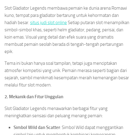
Slot Gladiator Legends membawa pemain ke dunia arena Romawi
kuno, tempat para gladiator bertarung untuk kehormatan dan
hadiah besar.
situs judi slot online
Setiap putaran slot menampilkan
simbol-simbol khas, seperti helm gladiator, pedang, perisai, dan
koin emas. Visual yang detail dan efek suara yang dramatis
membuat pemain seolah berada di tengah-tengah pertarungan
epik.
Tema ini bukan hanya soal tampilan, tetapi juga menciptakan
atmosfer kompetisi yang unik. Pemain merasa seperti bagian dari
sejarah, sambil menikmati kesempatan meraih kemenangan besar
melalui fitur slot modern.
2. Mekanik dan Fitur Unggulan
Slot Gladiator Legends menawarkan berbagai fitur yang
meningkatkan sensasi dan peluang menang pemain:
Simbol Wild dan Scatter
: Simbol Wild dapat menggantikan
simbol lain untuk membentuk kombinasi kemenangan,