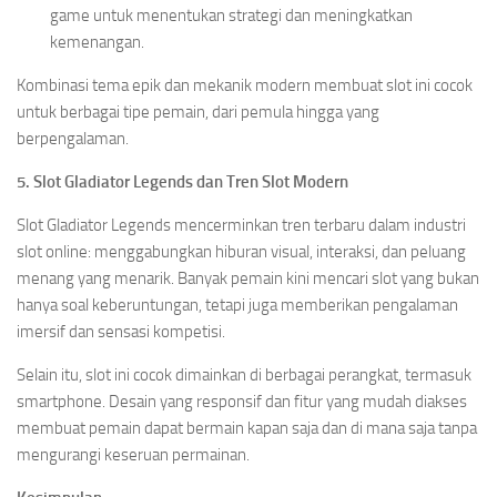
game untuk menentukan strategi dan meningkatkan
kemenangan.
Kombinasi tema epik dan mekanik modern membuat slot ini cocok
untuk berbagai tipe pemain, dari pemula hingga yang
berpengalaman.
5. Slot Gladiator Legends dan Tren Slot Modern
Slot Gladiator Legends mencerminkan tren terbaru dalam industri
slot online: menggabungkan hiburan visual, interaksi, dan peluang
menang yang menarik. Banyak pemain kini mencari slot yang bukan
hanya soal keberuntungan, tetapi juga memberikan pengalaman
imersif dan sensasi kompetisi.
Selain itu, slot ini cocok dimainkan di berbagai perangkat, termasuk
smartphone. Desain yang responsif dan fitur yang mudah diakses
membuat pemain dapat bermain kapan saja dan di mana saja tanpa
mengurangi keseruan permainan.