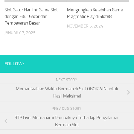
Slot Gacor Hari Ini: Game Slot
Mengungkap Kelebihan Game
dengan Fitur Gacor dan
Pragmatic Play di Slot88
Pembayaran Besar
NOVEMBER 5, 2024
JANUARY 7, 2025
FOLLOW:
NEXT STORY
Memanfaatkan Waktu Bermain di Slot OBORWIN untuk
Hasil Maksimal
PREVIOUS STORY
RTP Live: Memahami Dampaknya Terhadap Pengalaman
Bermain Slot