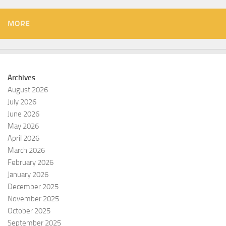
MORE
Archives
August 2026
July 2026
June 2026
May 2026
April 2026
March 2026
February 2026
January 2026
December 2025
November 2025
October 2025
September 2025