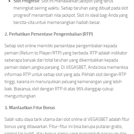
Slot Progresif
: Slot ini menawarkan jackpot yang terus
meningkat seiring waktu. Setiap taruhan yang dibuat pada slot
progresif menambah nilai jackpot. Slot ini ideal bagi Anda yang
bercita-cita untuk memenangkan hadiah besar.
2. Perhatikan Persentase Pengembalian (RTP)
Setiap slot online memiliki persentase pengembalian kepada
pemain (Return to Player/RTP) yang berbeda. RTP adalah indikator
seberapa banyak dari total taruhan yang dikembalikan kepada
pemain dalam jangka panjang. Di VEGASBET, Anda bisa memeriksa
informasi RTP untuk setiap slot yang ada. Pilihlah slot dengan RTP
tinggi, karena ini menunjukkan peluang kemenangan yang lebih
baik. Biasanya, slot dengan RTP di atas 95% dianggap cukup
menguntungkan.
3. Manfaatkan Fitur Bonus
Salah satu daya tarik utama dari slot online di VEGASBET adalah fitur
bonus yang ditawarkan. Fitur-fitur ini bisa berupa putaran gratis,
simbol liar (wild), atau bonus game yang menambah keseruan dan