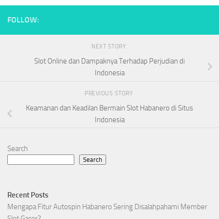
FOLLOW:
NEXT STORY
Slot Online dan Dampaknya Terhadap Perjudian di
Indonesia
PREVIOUS STORY
Keamanan dan Keadilan Bermain Slot Habanero di Situs
Indonesia
Search
Search
Recent Posts
Mengapa Fitur Autospin Habanero Sering Disalahpahami Member
Slot Gacor?