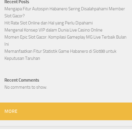
Recent Posts
Mengapa Fitur Autospin Habanero Sering Disalahpahami Member
Slot Gacor?
Hit Rate Slot Online dan Hal yang Perlu Dipahami
Mengenal Konsep VIP dalam Dunia Live Casino Online
Momen Epic Slot Gacor: Kompilasi Gameplay MG Live Terbaik Bulan
Ini
Memanfaatkan Fitur Statistik Game Habanero di Slot88 untuk
Keputusan Taruhan
Recent Comments
No comments to show.
MORE