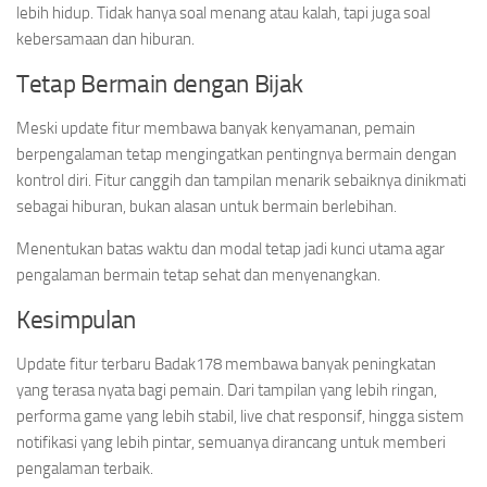
lebih hidup. Tidak hanya soal menang atau kalah, tapi juga soal
kebersamaan dan hiburan.
Tetap Bermain dengan Bijak
Meski update fitur membawa banyak kenyamanan, pemain
berpengalaman tetap mengingatkan pentingnya bermain dengan
kontrol diri. Fitur canggih dan tampilan menarik sebaiknya dinikmati
sebagai hiburan, bukan alasan untuk bermain berlebihan.
Menentukan batas waktu dan modal tetap jadi kunci utama agar
pengalaman bermain tetap sehat dan menyenangkan.
Kesimpulan
Update fitur terbaru Badak178 membawa banyak peningkatan
yang terasa nyata bagi pemain. Dari tampilan yang lebih ringan,
performa game yang lebih stabil, live chat responsif, hingga sistem
notifikasi yang lebih pintar, semuanya dirancang untuk memberi
pengalaman terbaik.