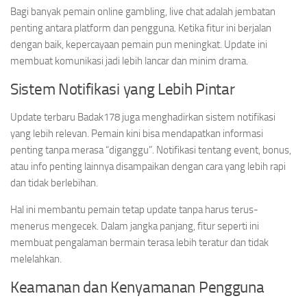
Bagi banyak pemain online gambling, live chat adalah jembatan
penting antara platform dan pengguna. Ketika fitur ini berjalan
dengan baik, kepercayaan pemain pun meningkat. Update ini
membuat komunikasi jadi lebih lancar dan minim drama.
Sistem Notifikasi yang Lebih Pintar
Update terbaru Badak178 juga menghadirkan sistem notifikasi
yang lebih relevan. Pemain kini bisa mendapatkan informasi
penting tanpa merasa “diganggu”. Notifikasi tentang event, bonus,
atau info penting lainnya disampaikan dengan cara yang lebih rapi
dan tidak berlebihan.
Hal ini membantu pemain tetap update tanpa harus terus-
menerus mengecek. Dalam jangka panjang, fitur seperti ini
membuat pengalaman bermain terasa lebih teratur dan tidak
melelahkan.
Keamanan dan Kenyamanan Pengguna