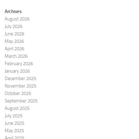
Archives
August 2026
July 2026
June 2026
May 2026
April 2026
March 2026
February 2026
January 2026
December 2025
November 2025
October 2025
September 2025
August 2025
July 2025
June 2025
May 2025
April 2025