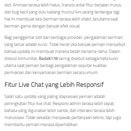
slot. Animasi terasa lebih halus, transisi antar fitur berjalan mulus,
dan bug kecil yang dulu kadang muncul kini jarang terdengar lagi.
Hal ini membuat sesi bermain terasa lebih stabil, terutama saat
bermain game dengan banyak efek visual.
Bagi penggemar slot dari berbagai provider, pengalaman bermain
yang lancar adalah kunci. Tidak heran jika banyak pemain menyebut
bahwa update ini membuat mereka betah berlama-lama. Dalam
diskusi komunitas,
Badak178
sering disebut sebagai kata kunci
utama saat pemain berbagi pengalaman seputar kualitas
permainan dan kenyamanan bermain secara umum.
Fitur Live Chat yang Lebih Responsif
Salah satu update yang paling diapresiasi pemain adalah
peningkatan fitur live chat. Respons admin terasa lebih cepat,
bahasa yang digunakan lebih santai, dan interaksi terasa lebih
manusiawi. Tidak sekadar menjawab pertanyaan teknis, tapi juga
membantu pemain merasa diperhatikan.